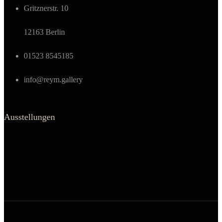
Gritznerstr. 10
12163 Berlin
01523 8545185
info@reym.gallery
Ausstellungen