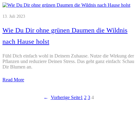
13. Juli 2023
Wie Du Dir ohne grünen Daumen die Wildnis
nach Hause holst
Fühl Dich einfach wohl in Deinem Zuhause. Nutze die Wirkung der
Pflanzen und reduziere Deinen Stress. Das geht ganz einfach: Schau
Dir Blumen an.
Read More
←
Vorherige Seite
1
2
3
4