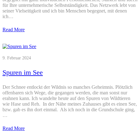
für Ihre unternehmerische Selbstständigkeit. Das Netzwerk lebt von
seiner Vielseitigkeit und ich bin Menschen begegnet, mit denen
ich…
Read More
9. Februar 2024
Spuren im See
Der Schnee entlockt der Wildnis so manches Geheimnis. Plötzlich
offenbaren sich Wege, die gegangen werden, die man sonst nur
erahnen kann. Ich wandelte heute auf den Spuren von Wildtieren
wie Hase und Reh. In der Nähe meines Zuhauses gibt es einen See,
bzw. gab es ihn dort einmal. Als ich noch in die Grundschule ging,
…
Read More