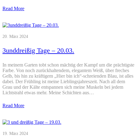
Read More
20. März 2024
3unddreißig Tage – 20.03.
In meinem Garten tobt schon mächtig der Kampf um die prächtigste
Farbe. Von noch zurückhaltendem, elegantem Weiß, über freches
Gelb, bis hin zu kräftigem „Hier bin ich“-schreienden Blau, ist alles
dabei. Der Frühling ist meine Lieblingsjahreszeit. Nach all dem
Grau und der Kälte entspannen sich meine Muskeln bei jedem
Lichtstrahl etwas mehr. Meine Schichten aus…
Read More
19. März 2024