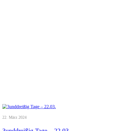
22. März 2024
3unddreißig Tage – 22.03.