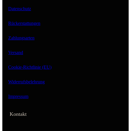
Datenschutz
Rückerstattungen
Zahlungsarten
Versand
Cookie-Richtlinie (EU)
Widerrufsbelehrung
Impressum
Kontakt