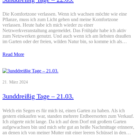
Die Komfortzone verlassen. Wenn ich wachsen möchte wie eine
Pflanze, muss ich zum Licht gehen und meine Komfortzone
verlassen. Heute habe ich mich wieder zu einer
Netzwerkveranstaltung angemeldet. Das Frühjahr habe ich aktiv
zum Netzwerken genutzt. Und auch wenn ich am liebsten draußen
im Garten oder der freien, wilden Natur bin, so komme ich als…
Read More
21. März 2024
3unddreißig Tage – 21.03.
Welch ein Segen es für mich ist, einen Garten zu haben. Als ich
gestern einkaufen war, standen mehrere Erdbeersorten zum Verkauf.
Ich zögerte nicht lange. Da ich auf dem Dorf mit großem Garten
aufgewachsen bin und mich sehr gut an heiße Nachmittage erinnere,
an denen ich von meiner Mutter mit einer leeren Schüssel in den…