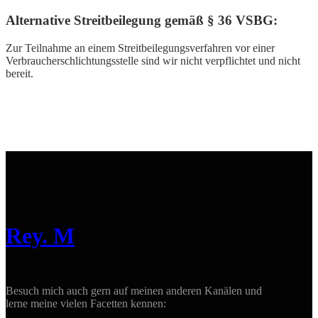
Alternative Streitbeilegung gemäß § 36 VSBG:
Zur Teilnahme an einem Streitbeilegungsverfahren vor einer
Verbraucherschlichtungsstelle sind wir nicht verpflichtet und nicht
bereit.
Rey. M
Besuch mich auch gern auf meinen anderen Kanälen und
lerne meine vielen Facetten kennen: