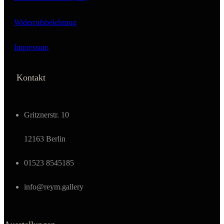
Widerrufsbelehrung
Impressum
Kontakt
Gritznerstr. 10
12163 Berlin
01523 8545185
info@reym.gallery