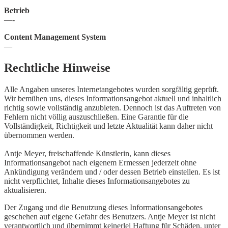
Betrieb
—-
Content Management System
—
Rechtliche Hinweise
Alle Angaben unseres Internetangebotes wurden sorgfältig geprüft.
Wir bemühen uns, dieses Informationsangebot aktuell und inhaltlich
richtig sowie vollständig anzubieten. Dennoch ist das Auftreten von
Fehlern nicht völlig auszuschließen. Eine Garantie für die
Vollständigkeit, Richtigkeit und letzte Aktualität kann daher nicht
übernommen werden.
Antje Meyer, freischaffende Künstlerin, kann dieses
Informationsangebot nach eigenem Ermessen jederzeit ohne
Ankündigung verändern und / oder dessen Betrieb einstellen. Es ist
nicht verpflichtet, Inhalte dieses Informationsangebotes zu
aktualisieren.
Der Zugang und die Benutzung dieses Informationsangebotes
geschehen auf eigene Gefahr des Benutzers. Antje Meyer ist nicht
verantwortlich und übernimmt keinerlei Haftung für Schäden, unter