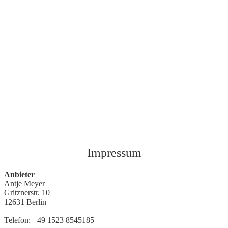
Impressum
Anbieter
Antje Meyer
Gritznerstr. 10
12631 Berlin
Telefon: +49 1523 8545185