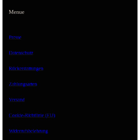
Menue
Presse
Datenschutz
Rückerstattungen
Zahlungsarten
Versand
Cookie-Richtlinie (EU)
Widerrufsbelehrung