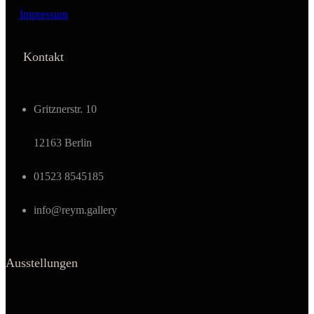
Impressum
Kontakt
Gritznerstr. 10
12163 Berlin
01523 8545185
info@reym.gallery
Ausstellungen