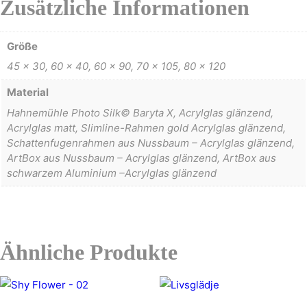
Zusätzliche Informationen
Größe
45 x 30, 60 x 40, 60 x 90, 70 x 105, 80 x 120
Material
Hahnemühle Photo Silk© Baryta X, Acrylglas glänzend,
Acrylglas matt, Slimline-Rahmen gold Acrylglas glänzend,
Schattenfugenrahmen aus Nussbaum – Acrylglas glänzend,
ArtBox aus Nussbaum – Acrylglas glänzend, ArtBox aus
schwarzem Aluminium –Acrylglas glänzend
Ähnliche Produkte