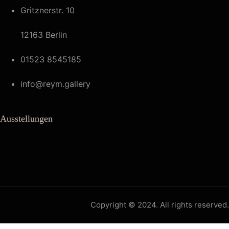
Gritznerstr. 10
12163 Berlin
01523 8545185
info@reym.gallery
Ausstellungen
Copyright © 2024. All rights reserved.