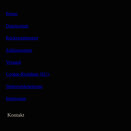
Presse
Datenschutz
Rückerstattungen
Zahlungsarten
Versand
Cookie-Richtlinie (EU)
Widerrufsbelehrung
Impressum
Kontakt