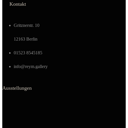
Kontakt
Gritznerstr. 10
12163 Berlin
01523 8545185
info@reym.gallery
Ausstellungen