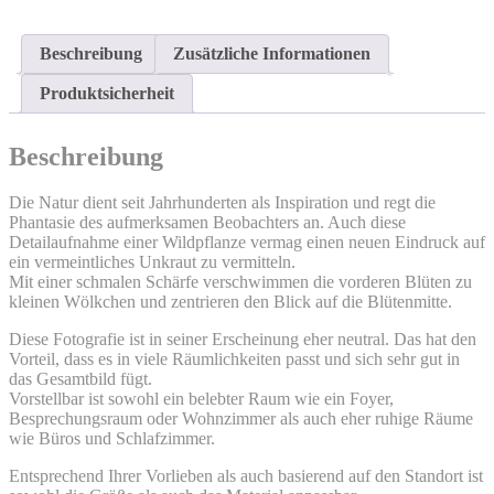
Beschreibung
Zusätzliche Informationen
Produktsicherheit
Beschreibung
Die Natur dient seit Jahrhunderten als Inspiration und regt die
Phantasie des aufmerksamen Beobachters an. Auch diese
Detailaufnahme einer Wildpflanze vermag einen neuen Eindruck auf
ein vermeintliches Unkraut zu vermitteln.
Mit einer schmalen Schärfe verschwimmen die vorderen Blüten zu
kleinen Wölkchen und zentrieren den Blick auf die Blütenmitte.
Diese Fotografie ist in seiner Erscheinung eher neutral. Das hat den
Vorteil, dass es in viele Räumlichkeiten passt und sich sehr gut in
das Gesamtbild fügt.
Vorstellbar ist sowohl ein belebter Raum wie ein Foyer,
Besprechungsraum oder Wohnzimmer als auch eher ruhige Räume
wie Büros und Schlafzimmer.
Entsprechend Ihrer Vorlieben als auch basierend auf den Standort ist