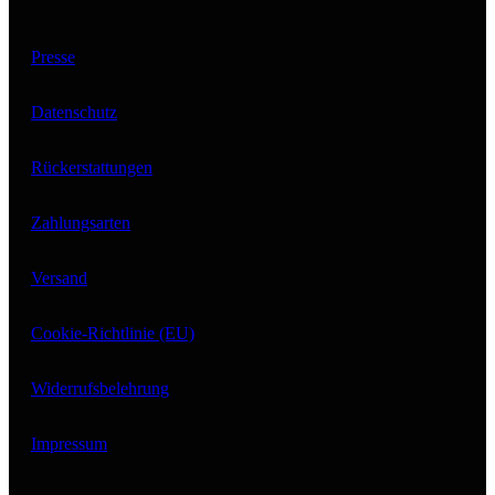
Presse
Datenschutz
Rückerstattungen
Zahlungsarten
Versand
Cookie-Richtlinie (EU)
Widerrufsbelehrung
Impressum