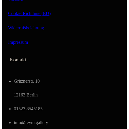
Cookie-Richtlinie (EU)
Widerrufsbelehrung
Impressum
Kontakt
Gritznerstr. 10
12163 Berlin
01523 8545185
info@reym.gallery