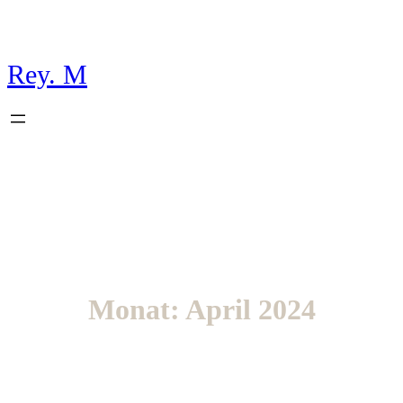
Rey. M
Monat:
April 2024