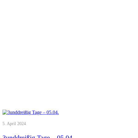
5. April 2024
3unddreißig Tage – 05.04.