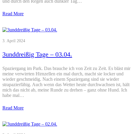
und durch den Regen auch dunkler Tag…
Read More
3. April 2024
3unddreißig Tage – 03.04.
Spaziergang im Park. Das brauche ich von Zeit zu Zeit. Es bläst mir
meine verwirrten Hirnzellen ein mal durch, macht sie locker und
wieder geschmeidig. Nach einem Spaziergang sind sie wieder
strapazierfähig. Auch wenn das Wetter heute durchwachsen ist, hält
mich das nicht ab, meine Runde zu drehen – ganz ohne Hund. Ich
habe mal…
Read More